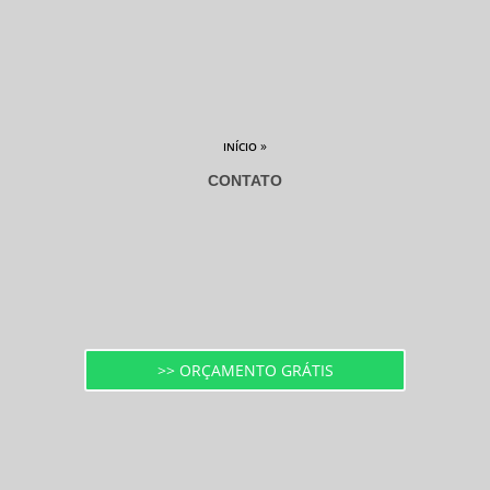
»
INÍCIO
CONTATO
>> ORÇAMENTO GRÁTIS